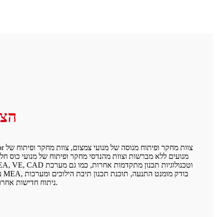
הצו
מנועים ללא מברשות וצוות מהנדסי מחקר ופיתוח של מנועי כוס חל
ני
ניתוח חדישות אחרות לתכנון מוצרים.