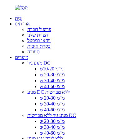
בַּיִת
אודותינו
פרופיל חברה
הצוות שלנו
וידאו במפעל
בקרת איכות
תְעוּדָה
מוצרים
מנוע גיר DC
⌀10-20 מ"מ
⌀ 20-30 מ"מ
⌀ 30-40 מ"מ
⌀ 40-60 מ"מ
מנוע DC ללא מברשות
⌀ 20-30 מ"מ
⌀ 30-40 מ"מ
⌀ 40-60 מ"מ
מנוע גיר ללא מברשות DC
⌀ 20-30 מ"מ
⌀ 30-40 מ"מ
⌀ 40-60 מ"מ
מנוע DC ללא ליבה